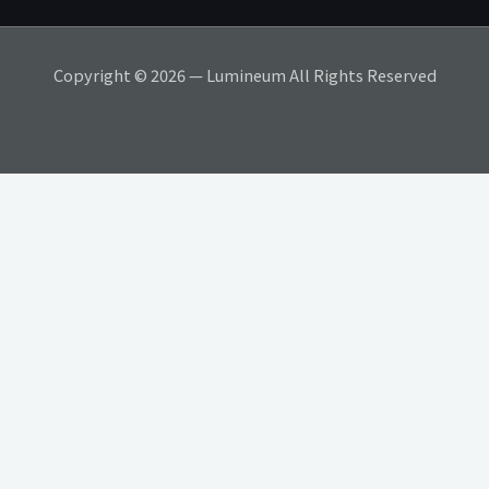
Copyright © 2026 — Lumineum All Rights Reserved