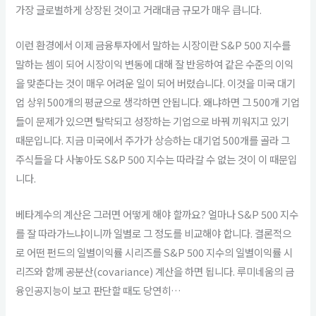
가장 글로벌하게 상장된 것이고 거래대금 규모가 매우 큽니다.
이런 환경에서 이제 금융투자에서 말하는 시장이란 S&P 500 지수를
말하는 셈이 되어 시장이익 변동에 대해 잘 반응하여 같은 수준의 이익
을 맞춘다는 것이 매우 어려운 일이 되어 버렸습니다. 이것을 미국 대기
업 상위 500개의 평균으로 생각하면 안됩니다. 왜냐하면 그 500개 기업
들이 문제가 있으면 탈락되고 성장하는 기업으로 바꿔 끼워지고 있기
때문입니다. 지금 미국에서 주가가 상승하는 대기업 500개를 골라 그
주식들을 다 사놓아도 S&P 500 지수는 따라갈 수 없는 것이 이 때문입
니다.
베타계수의 계산은 그러면 어떻게 해야 할까요? 얼마나 S&P 500 지수
를 잘 따라가느냐이니까 일별로 그 정도를 비교해야 합니다. 결론적으
로 어떤 펀드의 일별이익률 시리즈를 S&P 500 지수의 일별이익률 시
리즈와 함께 공분산(covariance) 계산을 하면 됩니다. 루미네움의 금
융인공지능이 보고 판단할 때도 당연히…