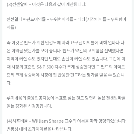
(3)젠센알파 – 이것은 다음과 같이 계산됩니다:
젠센알파 = 펀드이익률 – 무위험이익률 – 베타(시장이익률 – 무위험이
익률)
즉 이것은 펀드가 취한 민감도에 따라 요구된 이익률에 비해 얼마나 나
은 이익을 냈는가를 보여 줍니다. 펀드가 약간의 고위험을 선택했다면
이익이 커질 수도 있지만 반대로 손실이 커질 수도 있습니다. 그런데 이
때 시장의 표준인 S&P 500 지수가 크게 상승했다면 그 펀드의 이익도
함께 크게 상승해야 시장에 잘 반응한 펀드라는 평가를 받을 수 있습니
다.
루미네움의 금융인공지능이 목표로 삼는 것도 당연히 높은 젠센알파를
얻는 강화된 신경망입니다.
(4)샤프비율 – William Sharpe 교수의 이름을 따라 명명되었습니다.
변동성 대비 초과이익률을 나타냅니다.