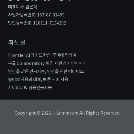
대표이사: 김윤식
사업자등록번호: 163-87-01499
법인등록번호: 110111-7134292
최신 글
Frontier AI의 지도학습: 루미네움의 예
구글 Colaboratory 환경 재현과 자연어처리
인간을 닮은 인공지능, 인간을 위한 메타버스
솔버의 사용과 대체, 빠른 서버 사용
사이버네틱 금융인공지능
Copyright © 2026 — Lumineum All Rights Reserved